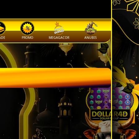
ADE
PROMO
MEGAGACOR
ANUBIS