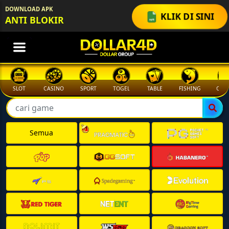
DOWNLOAD APK
KLIK DI SINI
ANTI BLOKIR
SLOT
CASINO
SPORT
TOGEL
TABLE
FISHING
COCK
Semua