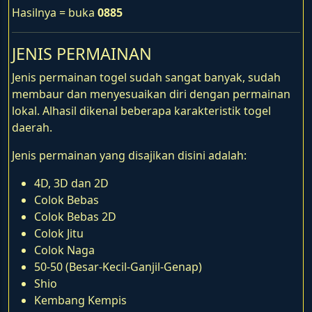
Hasilnya = buka
0885
JENIS PERMAINAN
Jenis permainan togel sudah sangat banyak, sudah
membaur dan menyesuaikan diri dengan permainan
lokal. Alhasil dikenal beberapa karakteristik togel
daerah.
Jenis permainan yang disajikan disini adalah:
4D, 3D dan 2D
Colok Bebas
Colok Bebas 2D
Colok Jitu
Colok Naga
50-50 (Besar-Kecil-Ganjil-Genap)
Shio
Kembang Kempis