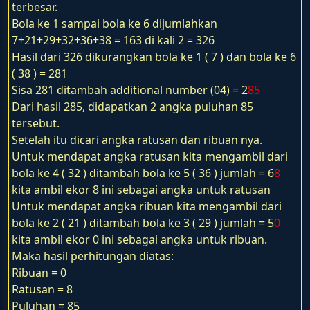
terbesar.
Bola ke 1 sampai bola ke 6 dijumlahkan
7+21+29+32+36+38 = 163 di kali 2 = 326
Hasil dari 326 dikurangkan bola ke 1 ( 7 ) dan bola ke 6
( 38 ) = 281
Sisa 281 ditambah additional number (04) = 2
85
Dari hasil 285, didapatkan 2 angka puluhan 85
tersebut.
Setelah itu dicari angka ratusan dan ribuan nya.
Untuk mendapat angka ratusan kita mengambil dari
bola ke 4 ( 32 ) ditambah bola ke 5 ( 36 ) jumlah = 6
8
kita ambil ekor 8 ini sebagai angka untuk ratusan
Untuk mendapat angka ribuan kita mengambil dari
bola ke 2 ( 21 ) ditambah bola ke 3 ( 29 ) jumlah = 5
0
kita ambil ekor 0 ini sebagai angka untuk ribuan.
Maka hasil perhitungan diatas:
Ribuan = 0
Ratusan = 8
Puluhan = 85