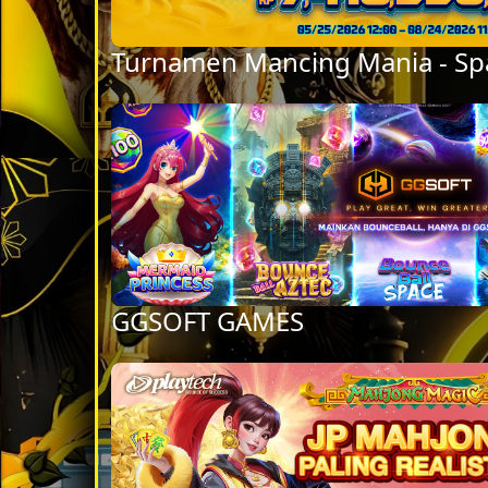
Turnamen Mancing Mania - S
GGSOFT GAMES