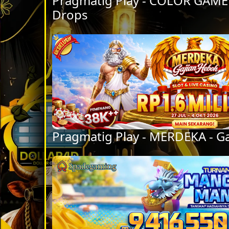
Pragmatig Play - COLOR GAME
Drops
Pragmatig Play - MERDEKA - G