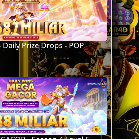
 Daily Prize Drops - POP