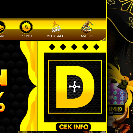
ADE
PROMO
MEGAGACOR
ANUBIS